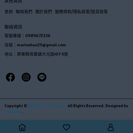
其他資訊
查詢
聯絡我們
關於我們
服務條款/隱私政策/退貨政策
聯絡資訊
客服專線：0989672336
信箱：marinehao29@gmail.com
地址：屏東縣恆春鎮大光路107-5號
Copyright ©
解憂潛水 Chill Diving
All Rights Reserved.
Designed by
CYBERBIZ
.