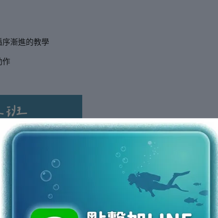
循序漸進的教學
動作