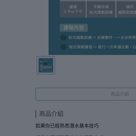
商品介紹
商品介紹
如果你已經熟悉潛水基本技巧