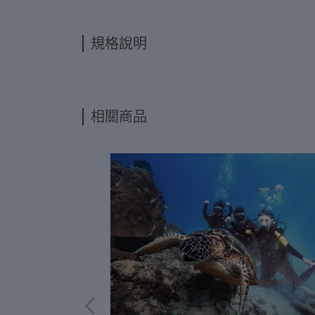
規格說明
相關商品